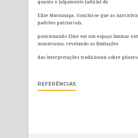
quanto o julgamento judicial de
Elize Matsunaga. Conclui-se que as narrativa
padrões patriarcais,
posicionando Elize em um espaço liminar en
monstruoso, revelando as limitações
das interpretações tradicionais sobre gênero
REFERÊNCIAS