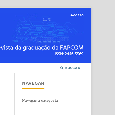
Acesso
BUSCAR
NAVEGAR
Navegar a categoria