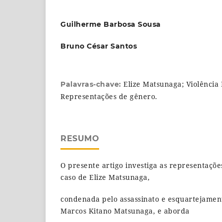
Guilherme Barbosa Sousa
Bruno César Santos
Elize Matsunaga; Violência
Palavras-chave:
Representações de gênero.
RESUMO
O presente artigo investiga as representaçõe
caso de Elize Matsunaga,
condenada pelo assassinato e esquartejamen
Marcos Kitano Matsunaga, e aborda