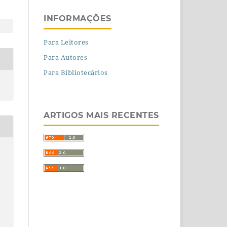
INFORMAÇÕES
Para Leitores
Para Autores
Para Bibliotecários
ARTIGOS MAIS RECENTES