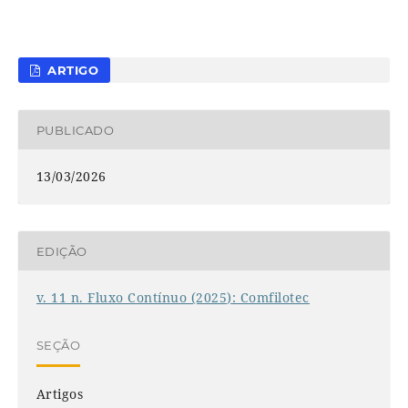
ARTIGO
PUBLICADO
13/03/2026
EDIÇÃO
v. 11 n. Fluxo Contínuo (2025): Comfilotec
SEÇÃO
Artigos