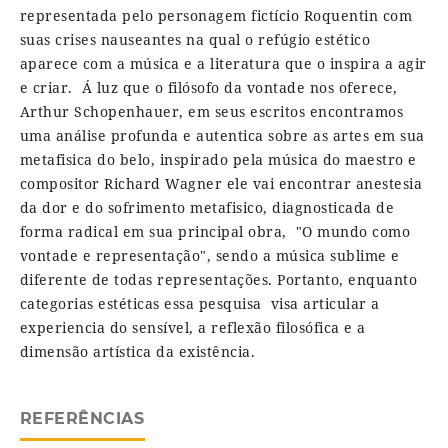
representada pelo personagem fictício Roquentin com
suas crises nauseantes na qual o refúgio estético
aparece com a música e a literatura que o inspira a agir
e criar. Á luz que o filósofo da vontade nos oferece,
Arthur Schopenhauer, em seus escritos encontramos
uma análise profunda e autentica sobre as artes em sua
metafisica do belo, inspirado pela música do maestro e
compositor Richard Wagner ele vai encontrar anestesia
da dor e do sofrimento metafisico, diagnosticada de
forma radical em sua principal obra, "O mundo como
vontade e representação", sendo a música sublime e
diferente de todas representações. Portanto, enquanto
categorias estéticas essa pesquisa visa articular a
experiencia do sensível, a reflexão filosófica e a
dimensão artística da existência.
REFERÊNCIAS