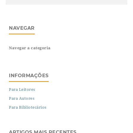
NAVEGAR
Navegar a categoria
INFORMAÇÕES
Para Leitores
Para Autores
Para Bibliotecários
ARTIGOS MAIS RECENTES