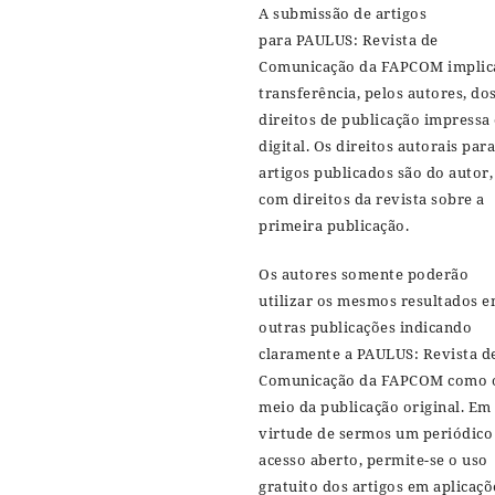
A submissão de artigos
para PAULUS: Revista de
Comunicação da FAPCOM implic
transferência, pelos autores, do
direitos de publicação impressa 
digital. Os direitos autorais para
artigos publicados são do autor,
com direitos da revista sobre a
primeira publicação.
Os autores somente poderão
utilizar os mesmos resultados 
outras publicações indicando
claramente a PAULUS: Revista d
Comunicação da FAPCOM como 
meio da publicação original. Em
virtude de sermos um periódico
acesso aberto, permite-se o uso
gratuito dos artigos em aplicaçõ