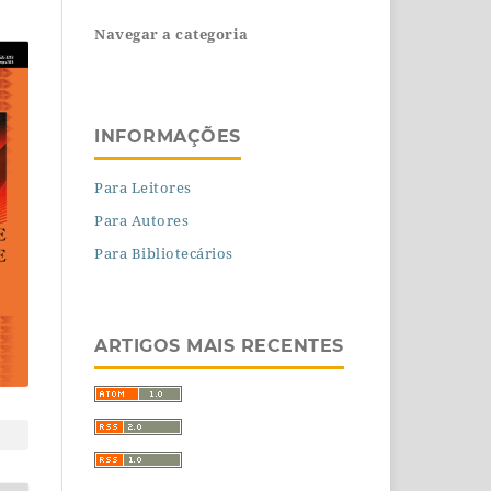
Navegar a categoria
INFORMAÇÕES
Para Leitores
Para Autores
Para Bibliotecários
ARTIGOS MAIS RECENTES