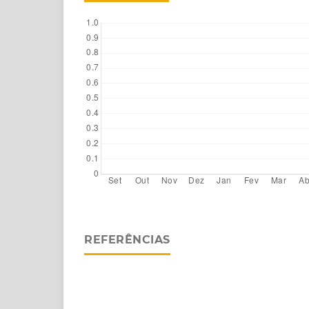
REFERÊNCIAS