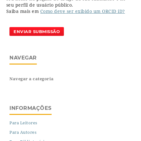
seu perfil de usuário público.
Saiba mais em
Como deve ser exibido um ORCID iD?
ENVIAR SUBMISSÃO
NAVEGAR
Navegar a categoria
INFORMAÇÕES
Para Leitores
Para Autores