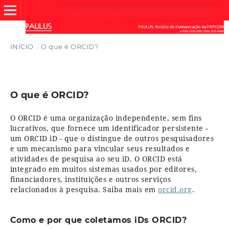
INÍCIO
/
O que é ORCID?
O que é ORCID?
O ORCID é uma organização independente, sem fins
lucrativos, que fornece um identificador persistente -
um ORCID iD - que o distingue de outros pesquisadores
e um mecanismo para vincular seus resultados e
atividades de pesquisa ao seu iD. O ORCID está
integrado em muitos sistemas usados por editores,
financiadores, instituições e outros serviços
relacionados à pesquisa. Saiba mais em
orcid.org
.
Como e por que coletamos iDs ORCID?